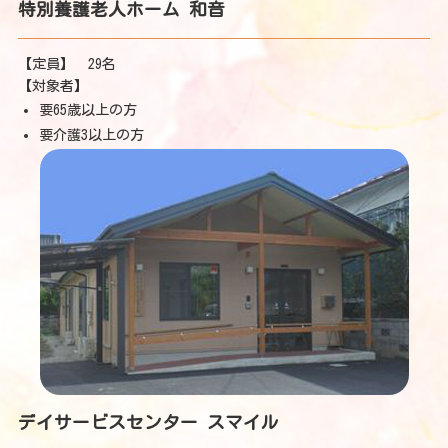
特別養護老人ホーム 和音
【定員】 29名
【対象者】
要65歳以上の方
要介護3以上の方
デイサービスセンター スマイル