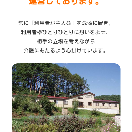
運営しております。
常に「利用者が主人公」を念頭に置き、
利用者様ひとりひとりに想いをよせ、
相手の立場を考えながら
介護にあたるよう心掛けています。