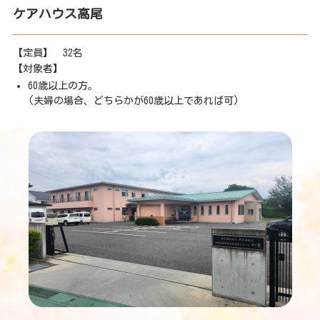
ケアハウス高尾
【定員】 32名
【対象者】
60歳以上の方。
(夫婦の場合、どちらかが60歳以上であれば可)