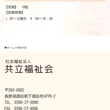
【定員】 18名
【営業時間】
月～土曜日 9：00～16：30
ホーム
事業内容
〒393-0082
長野県諏訪郡下諏訪町4770-2
TEL 0266-27-3088
FAX 0266-27-3089