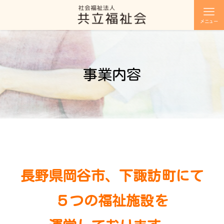
メニュー
事業内容
長野県岡谷市、下諏訪町にて
５つの福祉施設を